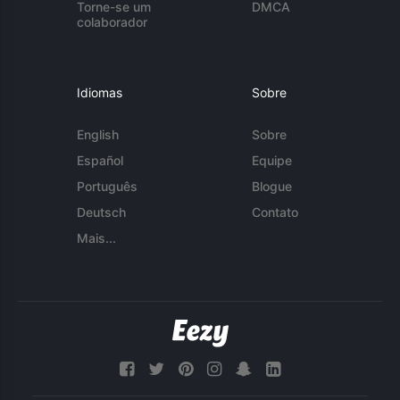
Torne-se um
DMCA
colaborador
Idiomas
Sobre
English
Sobre
Español
Equipe
Português
Blogue
Deutsch
Contato
Mais...