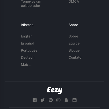
Torne-se um
DMCA
colaborador
Idiomas
Sobre
English
Sobre
Español
Equipe
Português
Blogue
Deutsch
Contato
Mais...