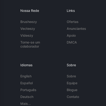
Nossa Rede
Links
Brusheezy
Ofertas
Vecteezy
Anunciantes
Videezy
Apoio
Torne-se um
DMCA
colaborador
Idiomas
Sobre
English
Sobre
Español
Equipe
Português
Blogue
Deutsch
Contato
Mais...