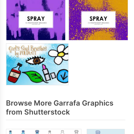
Browse More Garrafa Graphics
from Shutterstock