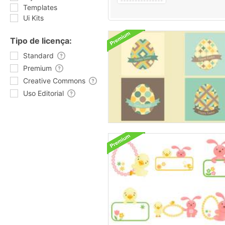
Templates
Ui Kits
Tipo de licença:
Standard
Premium
Creative Commons
Uso Editorial