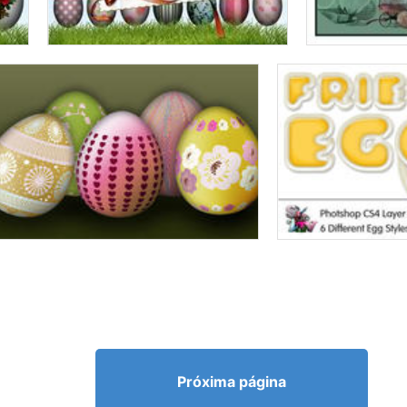
Próxima página