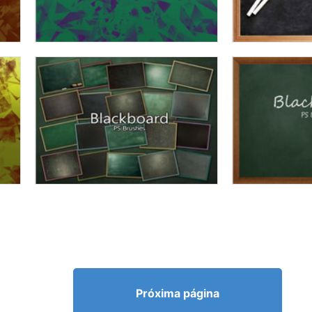
Próxima página