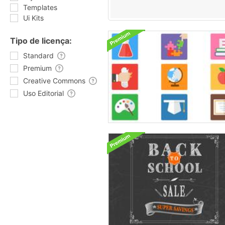
Templates
Ui Kits
Tipo de licença:
Standard
Premium
Creative Commons
Uso Editorial