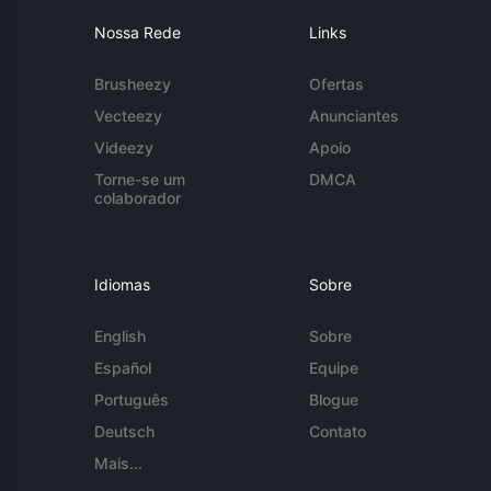
Nossa Rede
Links
Brusheezy
Ofertas
Vecteezy
Anunciantes
Videezy
Apoio
Torne-se um
DMCA
colaborador
Idiomas
Sobre
English
Sobre
Español
Equipe
Português
Blogue
Deutsch
Contato
Mais...