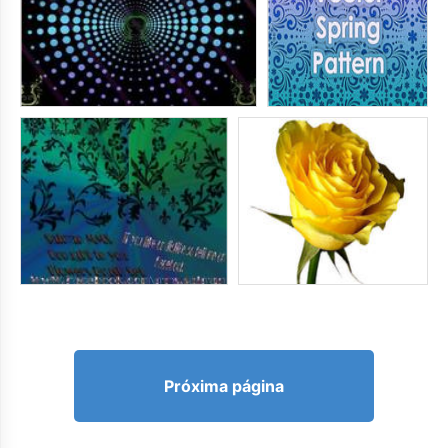
Próxima página