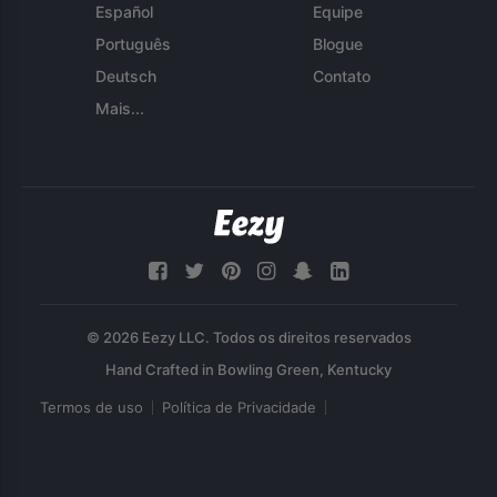
Español
Equipe
Português
Blogue
Deutsch
Contato
Mais...
© 2026 Eezy LLC. Todos os direitos reservados
Termos de uso
Política de Privacidade