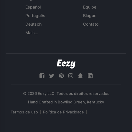
Español
Equipe
Português
Blogue
Deutsch
Contato
Mais...
© 2026 Eezy LLC. Todos os direitos reservados
Termos de uso
Política de Privacidade