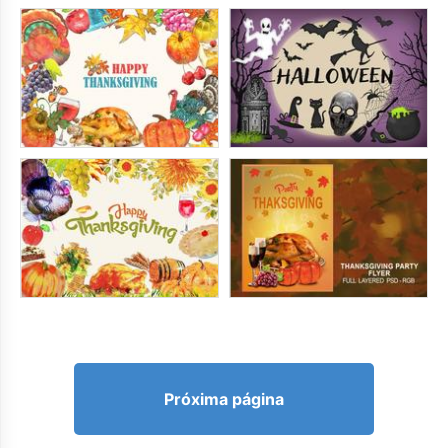
Próxima página