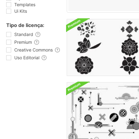
Templates
Ui Kits
Tipo de licença:
Standard
Premium
Creative Commons
Uso Editorial