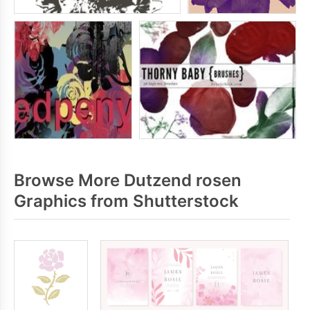
Browse More Dutzend rosen
Graphics from Shutterstock