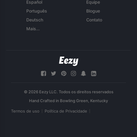
Español
Equipe
Português
Blogue
Deutsch
Contato
Mais...
© 2026 Eezy LLC. Todos os direitos reservados
Termos de uso
Política de Privacidade