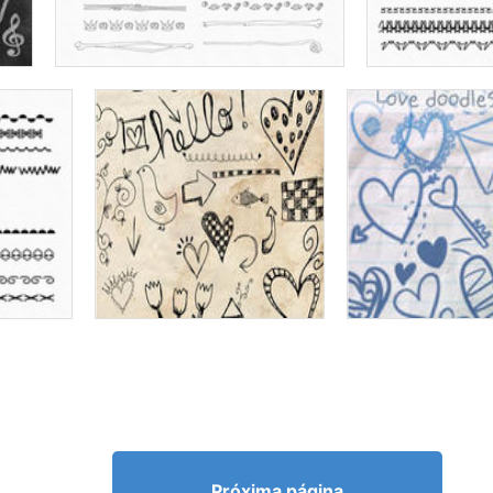
Próxima página