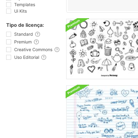
Templates
Ui Kits
Tipo de licença:
Standard
Premium
Creative Commons
Uso Editorial