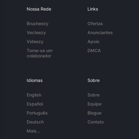
Nossa Rede
Links
Brusheezy
Ofertas
Vecteezy
Anunciantes
Videezy
Apoio
Torne-se um
DMCA
colaborador
Idiomas
Sobre
English
Sobre
Español
Equipe
Português
Blogue
Deutsch
Contato
Mais...