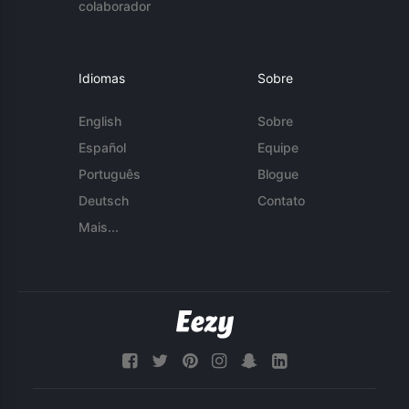
colaborador
Idiomas
Sobre
English
Sobre
Español
Equipe
Português
Blogue
Deutsch
Contato
Mais...