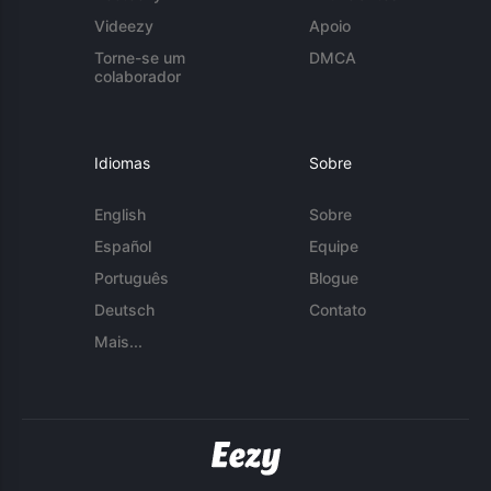
Videezy
Apoio
Torne-se um
DMCA
colaborador
Idiomas
Sobre
English
Sobre
Español
Equipe
Português
Blogue
Deutsch
Contato
Mais...