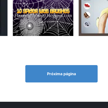
Próxima página