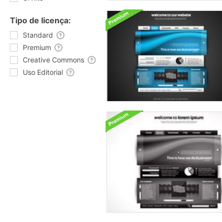
Tipo de licença:
Standard
Premium
Creative Commons
Uso Editorial