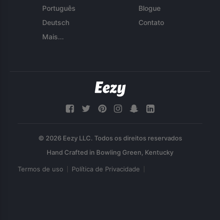
Português
Blogue
Deutsch
Contato
Mais...
© 2026 Eezy LLC. Todos os direitos reservados
Termos de uso
Política de Privacidade