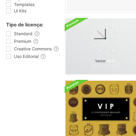
Templates
Ui Kits
Tipo de licença:
Standard
Premium
Creative Commons
Uso Editorial