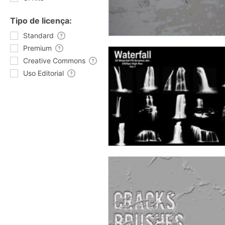
Tipo de licença:
Standard
Premium
Creative Commons
Uso Editorial