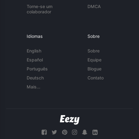
Torne-se um
DMCA
colaborador
Idiomas
Sobre
English
Sobre
Español
Equipe
Português
Blogue
Deutsch
Contato
Mais...