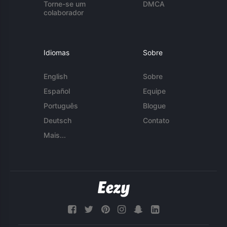
Torne-se um
DMCA
colaborador
Idiomas
Sobre
English
Sobre
Español
Equipe
Português
Blogue
Deutsch
Contato
Mais...