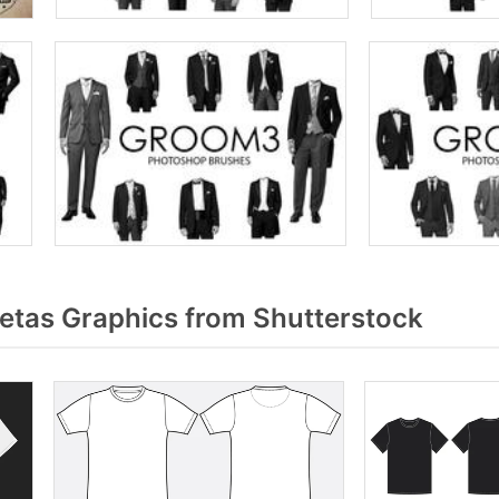
tas Graphics from Shutterstock