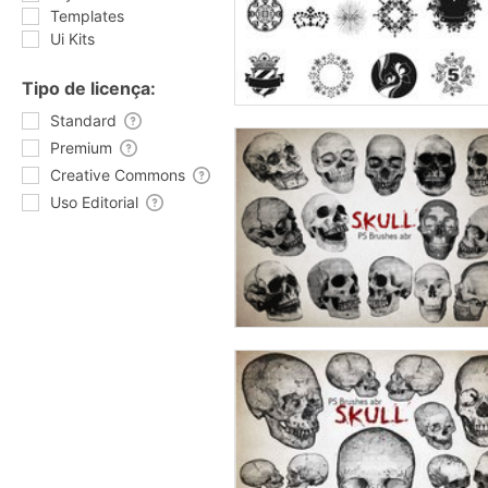
Templates
Ui Kits
Tipo de licença:
Standard
Premium
Creative Commons
Uso Editorial