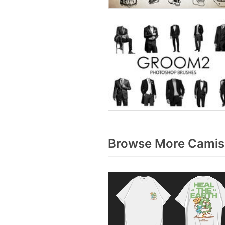
Browse More Camise