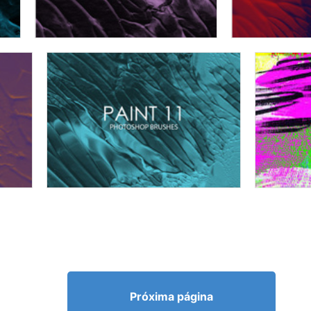
Próxima página