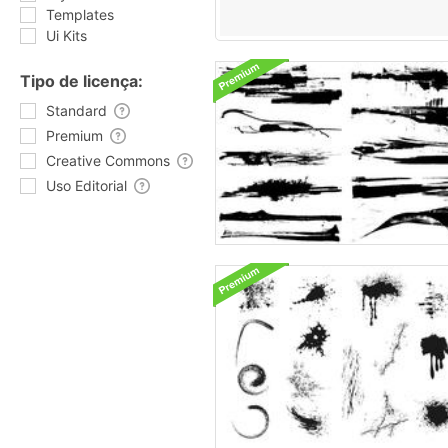
Templates
Ui Kits
Tipo de licença:
Standard
Premium
Creative Commons
Uso Editorial