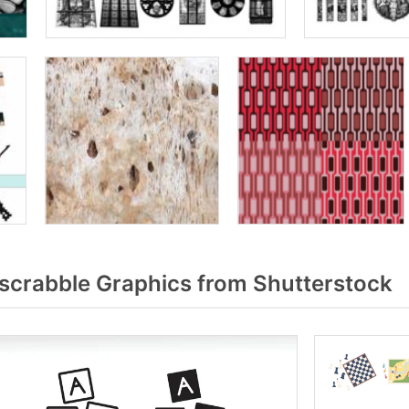
scrabble Graphics from Shutterstock