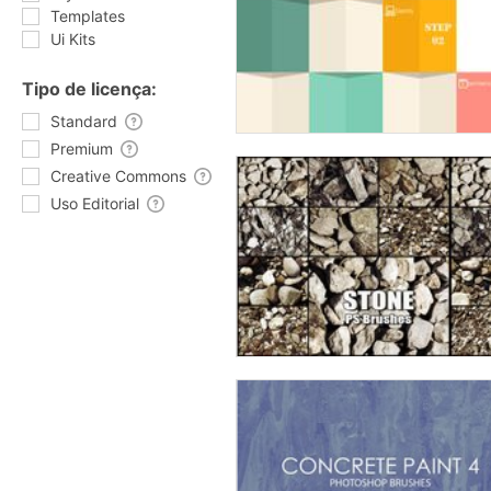
Templates
Ui Kits
Tipo de licença:
Standard
Premium
Creative Commons
Uso Editorial