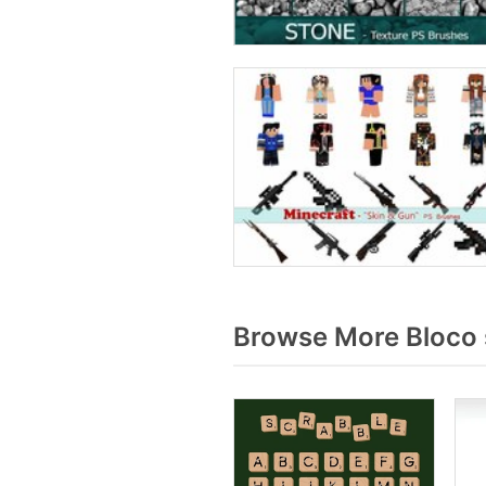
Browse More Bloco 