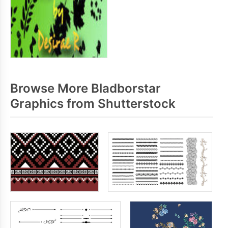
Browse More Bladborstar
Graphics from Shutterstock