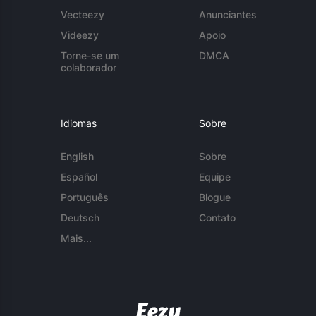
Vecteezy
Anunciantes
Videezy
Apoio
Torne-se um
DMCA
colaborador
Idiomas
Sobre
English
Sobre
Español
Equipe
Português
Blogue
Deutsch
Contato
Mais...