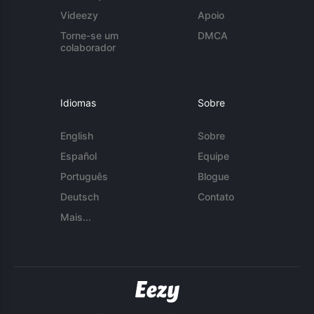
Videezy
Apoio
Torne-se um
DMCA
colaborador
Idiomas
Sobre
English
Sobre
Español
Equipe
Português
Blogue
Deutsch
Contato
Mais...