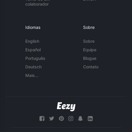
colaborador
Idiomas
Sobre
English
Sobre
Español
Equipe
Português
Blogue
Deutsch
Contato
Mais...