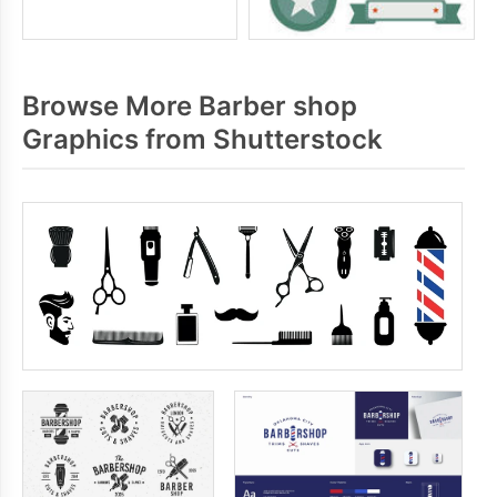
Browse More Barber shop
Graphics from Shutterstock