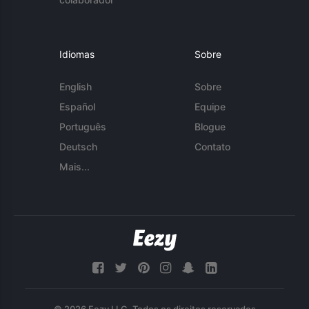
Idiomas
Sobre
English
Sobre
Español
Equipe
Português
Blogue
Deutsch
Contato
Mais...