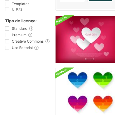
Templates
Ui Kits
Tipo de licença:
Standard
Premium
Creative Commons
Uso Editorial