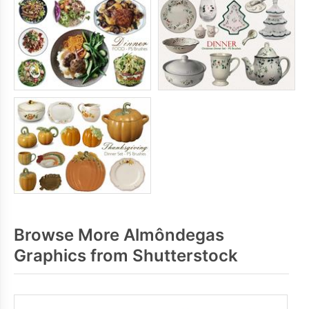
Browse More Almôndegas
Graphics from Shutterstock