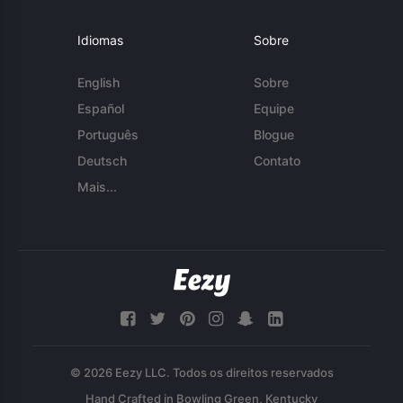
Idiomas
Sobre
English
Sobre
Español
Equipe
Português
Blogue
Deutsch
Contato
Mais...
© 2026 Eezy LLC. Todos os direitos reservados