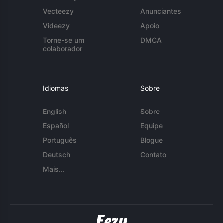
Vecteezy
Anunciantes
Videezy
Apoio
Torne-se um
DMCA
colaborador
Idiomas
Sobre
English
Sobre
Español
Equipe
Português
Blogue
Deutsch
Contato
Mais...