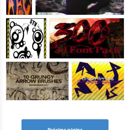
Próxima página