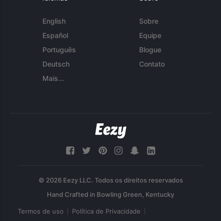
English
Sobre
Español
Equipe
Português
Blogue
Deutsch
Contato
Mais...
© 2026 Eezy LLC. Todos os direitos reservados
Termos de uso
Política de Privacidade