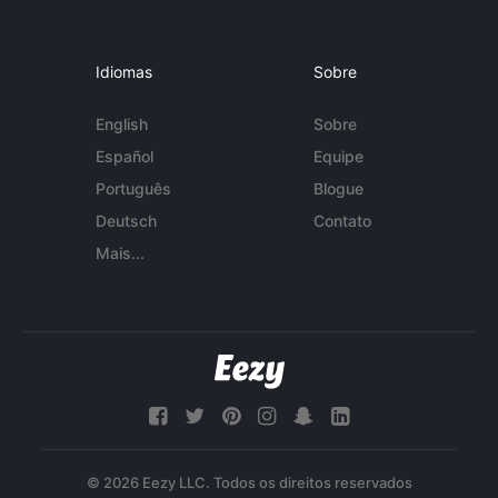
Idiomas
Sobre
English
Sobre
Español
Equipe
Português
Blogue
Deutsch
Contato
Mais...
© 2026 Eezy LLC. Todos os direitos reservados