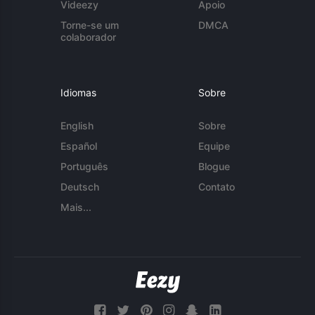
Videezy
Apoio
Torne-se um
DMCA
colaborador
Idiomas
Sobre
English
Sobre
Español
Equipe
Português
Blogue
Deutsch
Contato
Mais...