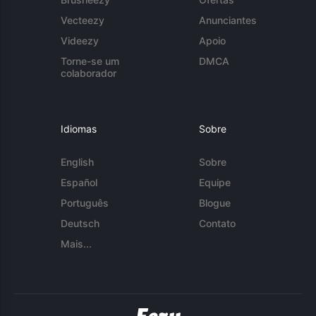
Vecteezy
Anunciantes
Videezy
Apoio
Torne-se um
DMCA
colaborador
Idiomas
Sobre
English
Sobre
Español
Equipe
Português
Blogue
Deutsch
Contato
Mais...