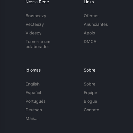
Nossa Rede
Links
Brusheezy
Ofertas
Vecteezy
Anunciantes
Videezy
Apoio
Torne-se um
DMCA
colaborador
Idiomas
Sobre
English
Sobre
Español
Equipe
Português
Blogue
Deutsch
Contato
Mais...