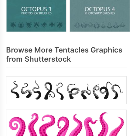
Browse More Tentacles Graphics
from Shutterstock