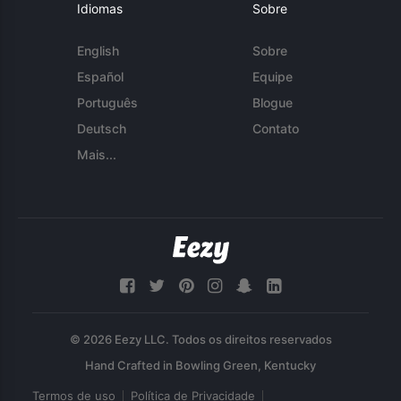
Idiomas
Sobre
English
Sobre
Español
Equipe
Português
Blogue
Deutsch
Contato
Mais...
© 2026 Eezy LLC. Todos os direitos reservados
Termos de uso
Política de Privacidade