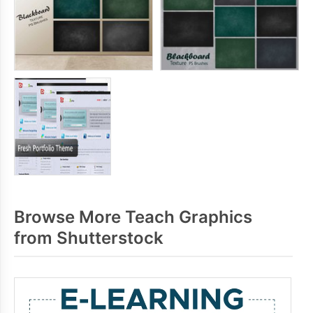
Browse More Teach Graphics
from Shutterstock