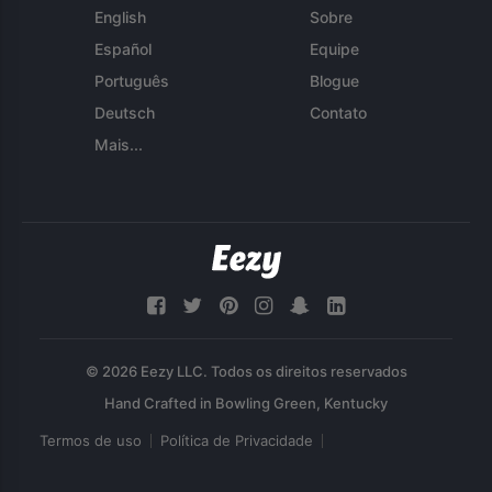
English
Sobre
Español
Equipe
Português
Blogue
Deutsch
Contato
Mais...
© 2026 Eezy LLC. Todos os direitos reservados
Termos de uso
Política de Privacidade