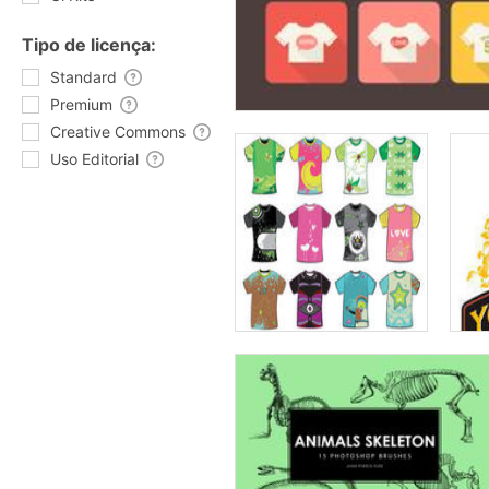
Tipo de licença:
Standard
Premium
Creative Commons
Uso Editorial