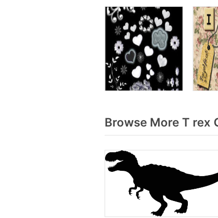
Browse More T rex 