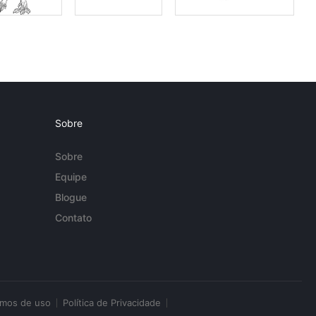
Sobre
Sobre
Equipe
Blogue
Contato
rmos de uso
Política de Privacidade