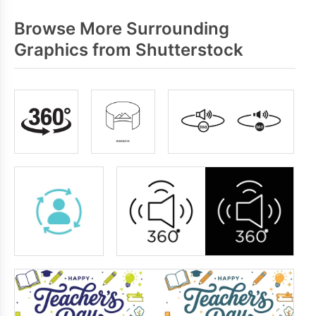
Browse More Surrounding
Graphics from Shutterstock