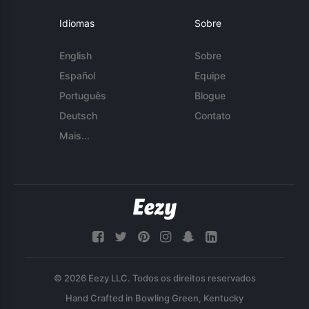
Idiomas
Sobre
English
Sobre
Español
Equipe
Português
Blogue
Deutsch
Contato
Mais...
© 2026 Eezy LLC. Todos os direitos reservados