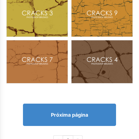
Próxima página