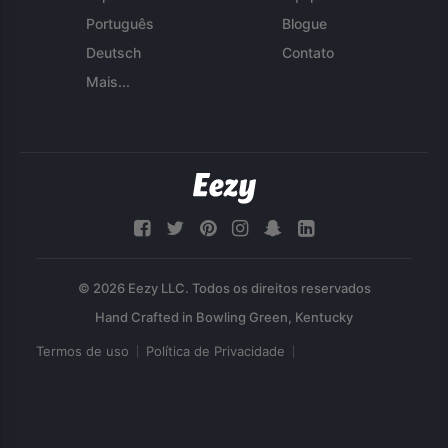
Português
Blogue
Deutsch
Contato
Mais...
© 2026 Eezy LLC. Todos os direitos reservados
Termos de uso
Política de Privacidade