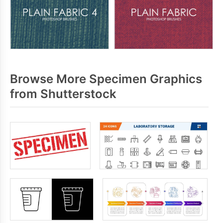
Browse More Specimen Graphics
from Shutterstock