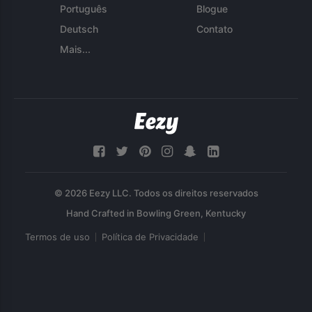
Português
Blogue
Deutsch
Contato
Mais...
© 2026 Eezy LLC. Todos os direitos reservados
Termos de uso
Política de Privacidade