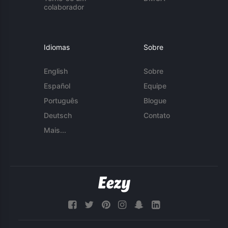
colaborador
Idiomas
Sobre
English
Sobre
Español
Equipe
Português
Blogue
Deutsch
Contato
Mais...