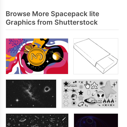
Browse More Spacepack lite
Graphics from Shutterstock