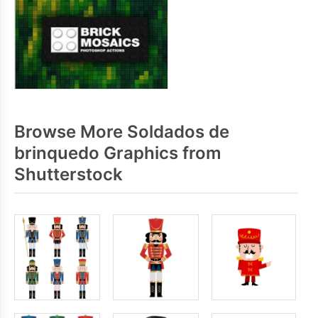
Browse More Soldados de
brinquedo Graphics from
Shutterstock