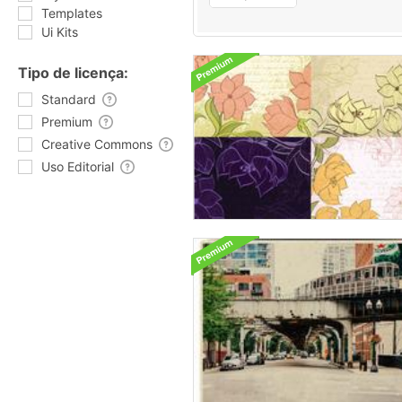
Templates
Ui Kits
Tipo de licença:
Standard
Premium
Creative Commons
Uso Editorial