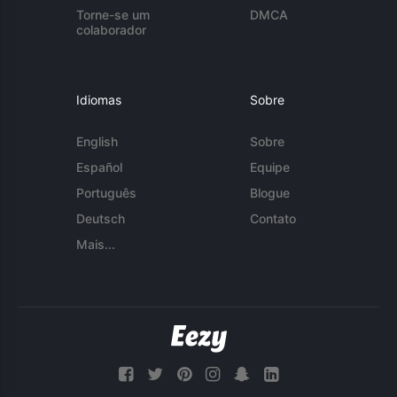
Torne-se um
DMCA
colaborador
Idiomas
Sobre
English
Sobre
Español
Equipe
Português
Blogue
Deutsch
Contato
Mais...