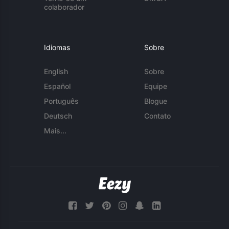
colaborador
Idiomas
Sobre
English
Sobre
Español
Equipe
Português
Blogue
Deutsch
Contato
Mais...