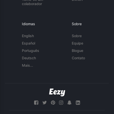
colaborador
Idiomas
Sobre
English
Sobre
Español
Equipe
Português
Blogue
Deutsch
Contato
Mais...