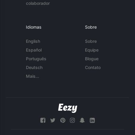
colaborador
Idiomas
Sobre
English
Sobre
Español
Equipe
Português
Blogue
Deutsch
Contato
Mais...